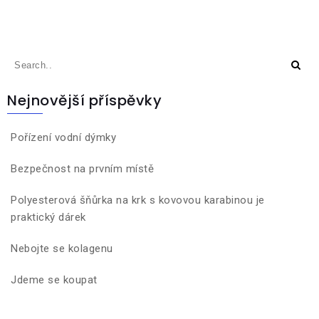
Nejnovější příspěvky
Pořízení vodní dýmky
Bezpečnost na prvním místě
Polyesterová šňůrka na krk s kovovou karabinou je
praktický dárek
Nebojte se kolagenu
Jdeme se koupat