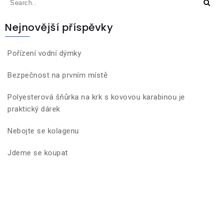
Nejnovější příspěvky
Pořízení vodní dýmky
Bezpečnost na prvním místě
Polyesterová šňůrka na krk s kovovou karabinou je
praktický dárek
Nebojte se kolagenu
Jdeme se koupat