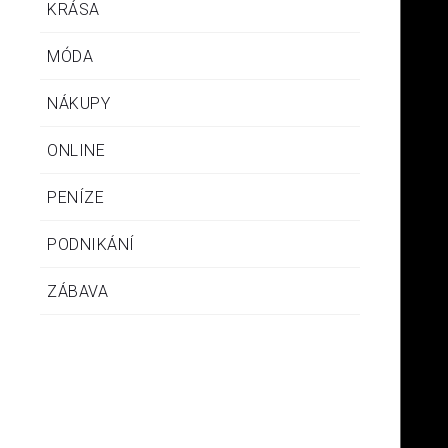
KRÁSA
MÓDA
NÁKUPY
ONLINE
PENÍZE
PODNIKÁNÍ
ZÁBAVA