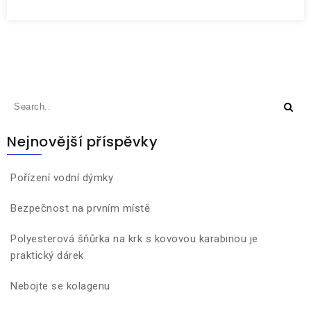
Nejnovější příspěvky
Pořízení vodní dýmky
Bezpečnost na prvním místě
Polyesterová šňůrka na krk s kovovou karabinou je
praktický dárek
Nebojte se kolagenu