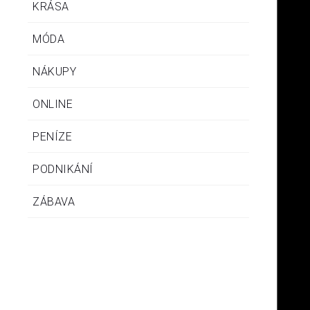
KRÁSA
MÓDA
NÁKUPY
ONLINE
PENÍZE
PODNIKÁNÍ
ZÁBAVA