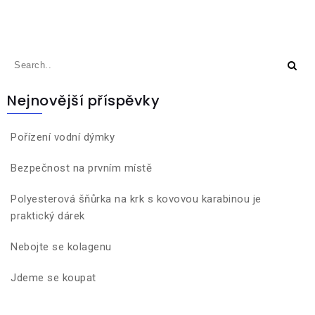
Nejnovější příspěvky
Pořízení vodní dýmky
Bezpečnost na prvním místě
Polyesterová šňůrka na krk s kovovou karabinou je
praktický dárek
Nebojte se kolagenu
Jdeme se koupat