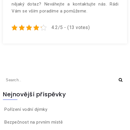
nějaký dotaz? Neváhejte a kontaktujte nás. Rádi
Vám se vším poradíme a pomůžeme.
4.2/5 - (13 votes)
Nejnovější příspěvky
Pořízení vodní dýmky
Bezpečnost na prvním místě