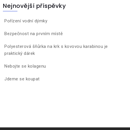
Nejnovější příspěvky
Pořízení vodní dýmky
Bezpečnost na prvním místě
Polyesterová šňůrka na krk s kovovou karabinou je
praktický dárek
Nebojte se kolagenu
Jdeme se koupat