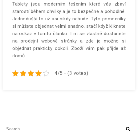
Tablety jsou moderním řešením které vás zbaví
starostí během chvilky a je to bezpečné a pohodlné.
Jednodušší to už asi nikdy nebude. Tyto pomocníky
si můžete objednat velmi snadno, stačí když kliknete
na odkaz v tomto článku. Tím se vlastně dostanete
na prodejní webové stránky a zde je možno si
objednat prakticky cokoli. Zboží vám pak přijde až
domů.
4/5 - (3 votes)