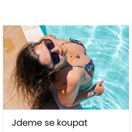
Jdeme se koupat