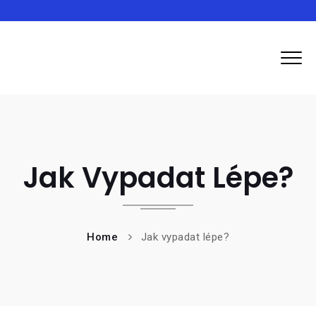
Inma
Jak Vypadat Lépe?
Home
Jak vypadat lépe?