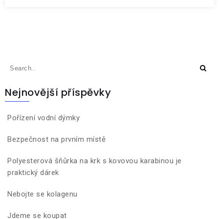
Nejnovější příspěvky
Pořízení vodní dýmky
Bezpečnost na prvním místě
Polyesterová šňůrka na krk s kovovou karabinou je
praktický dárek
Nebojte se kolagenu
Jdeme se koupat