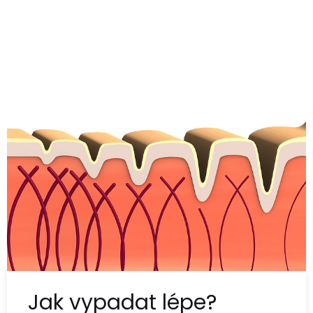
Jak vypadat lépe?