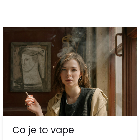
Co je to vape