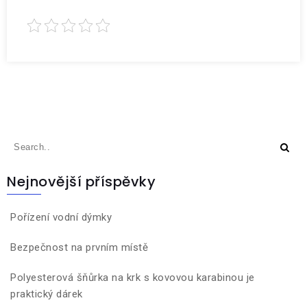
Nejnovější příspěvky
Pořízení vodní dýmky
Bezpečnost na prvním místě
Polyesterová šňůrka na krk s kovovou karabinou je
praktický dárek