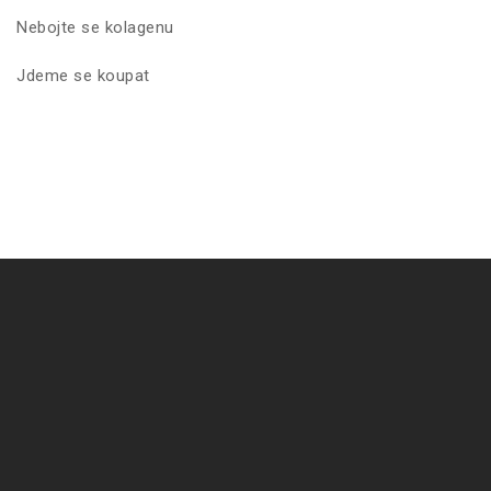
Nebojte se kolagenu
Jdeme se koupat