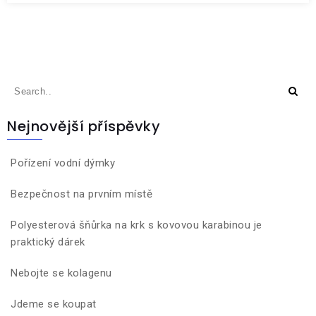
Nejnovější příspěvky
Pořízení vodní dýmky
Bezpečnost na prvním místě
Polyesterová šňůrka na krk s kovovou karabinou je
praktický dárek
Nebojte se kolagenu
Jdeme se koupat