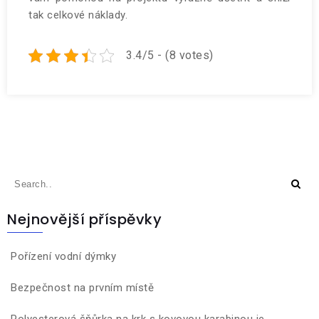
tak celkové náklady.
3.4/5 - (8 votes)
Nejnovější příspěvky
Pořízení vodní dýmky
Bezpečnost na prvním místě