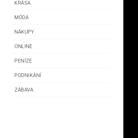
KRÁSA
MÓDA
NÁKUPY
ONLINE
PENÍZE
PODNIKÁNÍ
ZÁBAVA