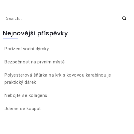
Nejnovější příspěvky
Pořízení vodní dýmky
Bezpečnost na prvním místě
Polyesterová šňůrka na krk s kovovou karabinou je
praktický dárek
Nebojte se kolagenu
Jdeme se koupat