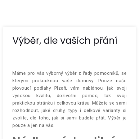
Výběr, dle vašich přání
Máme pro vás výborný výběr z řady pomocníků, se
kterými prokouknou vaše domovy. Pouze naše
plovoucí podlahy Plzeň
, vám nabídnou, jak svoji
vysokou kvalitu, doživotní pomoc, tak svoji
praktickou stránku i celkovou krásu. Můžete se sami
rozhodnout, jaké druhy, typy i celkové varianty si
zvolíte, dle toho, jak si sami budete přát. Výběr je
pouze a jen na vás.