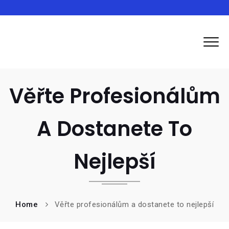
Inma
Věřte Profesionálům
A Dostanete To
Nejlepší
Home
Věřte profesionálům a dostanete to nejlepší