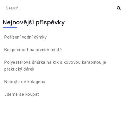
Nejnovější příspěvky
Pořízení vodní dýmky
Bezpečnost na prvním místě
Polyesterová šňůrka na krk s kovovou karabinou je
praktický dárek
Nebojte se kolagenu
Jdeme se koupat