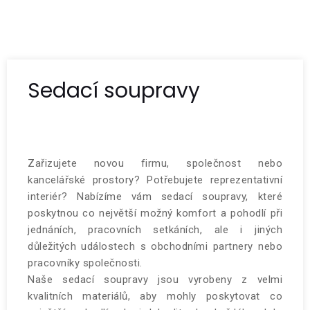
Sedací soupravy
Zařizujete novou firmu, společnost nebo
kancelářské prostory? Potřebujete reprezentativní
interiér? Nabízíme vám sedací soupravy, které
poskytnou co největší možný komfort a pohodlí při
jednáních, pracovních setkáních, ale i jiných
důležitých událostech s obchodními partnery nebo
pracovníky společnosti.
Naše
sedací soupravy
jsou vyrobeny z velmi
kvalitních materiálů, aby mohly poskytovat co