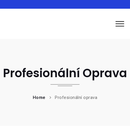
Inma
Profesionální Oprava
Home
Profesionální oprava