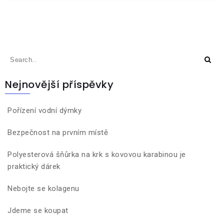
Nejnovější příspěvky
Pořízení vodní dýmky
Bezpečnost na prvním místě
Polyesterová šňůrka na krk s kovovou karabinou je
praktický dárek
Nebojte se kolagenu
Jdeme se koupat