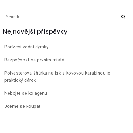
Nejnovější příspěvky
Pořízení vodní dýmky
Bezpečnost na prvním místě
Polyesterová šňůrka na krk s kovovou karabinou je
praktický dárek
Nebojte se kolagenu
Jdeme se koupat